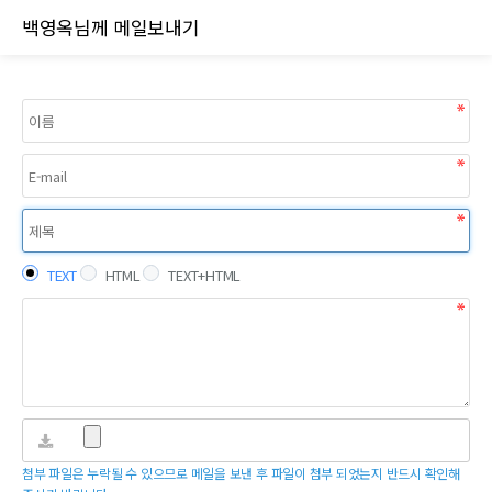
메일쓰기
백영옥님께 메일보내기
TEXT
HTML
TEXT+HTML
첨부 파일은 누락될 수 있으므로 메일을 보낸 후 파일이 첨부 되었는지 반드시 확인해