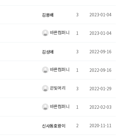
3
2023-01-04
김용배
바른컴퍼니
1
2023-01-04
3
2022-09-16
김성애
바른컴퍼니
1
2022-09-16
은빛머리
3
2022-01-29
바른컴퍼니
1
2022-02-03
2
2020-11-11
신사동호랑이