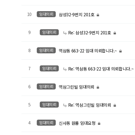
10
임대의뢰
삼성32-9번지 201호
9
임대의뢰
Re: 삼성32-9번지 201호
8
임대의뢰
역삼동 663-22 임대 의뢰합니다.~
7
임대의뢰
Re: 역삼동 663-22 임대 의뢰합니다.~
6
임대의뢰
역삼그린빌 임대의뢰
5
임대의뢰
Re: 역삼그린빌 임대의뢰
4
임대의뢰
신사동 원룸 임대요청