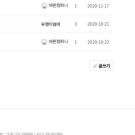
바른컴퍼니
1
2020-11-17
3
2020-10-21
우영이엄마
바른컴퍼니
1
2020-10-22
글쓰기
220-10-25899 / 612-24-92390