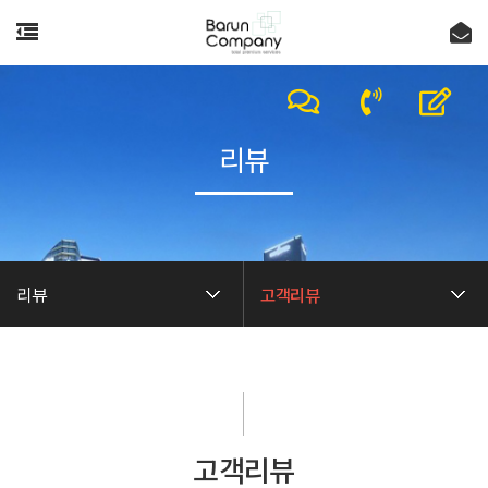
리뷰
리뷰
고객리뷰
고객리뷰