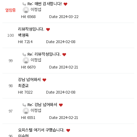
Re: 매번 감사합니다!
이정섭
열람중
Hit 6568
Date 2024-03-22
리뷰작성입니다.
100
백영옥
Hit 7214
Date 2024-02-08
Re: 리뷰작성입니다.
이정섭
99
Hit 6670
Date 2024-02-21
강남 넘어와서
98
최준교
Hit 7022
Date 2024-02-08
Re: 강남 넘어와서
이정섭
97
Hit 6551
Date 2024-02-21
오피스텔 여기서 구했습니다.
96
이수현