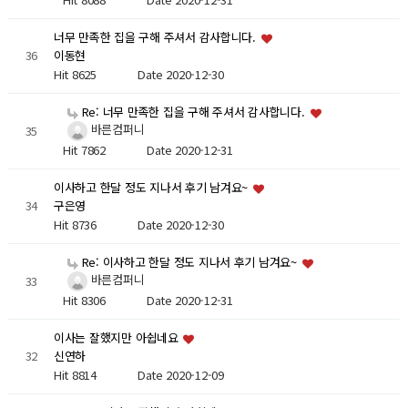
너무 만족한 집을 구해 주셔서 감사합니다.
36
이동현
Hit 8625
Date 2020-12-30
Re: 너무 만족한 집을 구해 주셔서 감사합니다.
바른컴퍼니
35
Hit 7862
Date 2020-12-31
이사하고 한달 정도 지나서 후기 남겨요~
34
구은영
Hit 8736
Date 2020-12-30
Re: 이사하고 한달 정도 지나서 후기 남겨요~
바른컴퍼니
33
Hit 8306
Date 2020-12-31
이사는 잘했지만 아쉽네요
32
신연하
Hit 8814
Date 2020-12-09