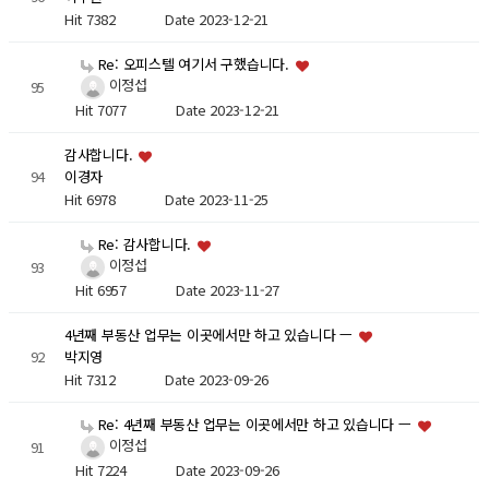
Hit 7382
Date 2023-12-21
Re: 오피스텔 여기서 구했습니다.
이정섭
95
Hit 7077
Date 2023-12-21
감사합니다.
94
이경자
Hit 6978
Date 2023-11-25
Re: 감사합니다.
이정섭
93
Hit 6957
Date 2023-11-27
4년째 부동산 업무는 이곳에서만 하고 있습니다 ㅡ
92
박지영
Hit 7312
Date 2023-09-26
Re: 4년째 부동산 업무는 이곳에서만 하고 있습니다 ㅡ
이정섭
91
Hit 7224
Date 2023-09-26