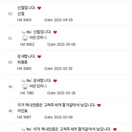
신철입니다.
52
신철
Hit 8416
Date 2021-04-29
Re: 신철입니다.
바른컴퍼니
51
Hit 8002
Date 2021-05-06
감사합니다.
50
최홍종
Hit 8360
Date 2021-03-25
Re: 감사합니다.
바른컴퍼니
49
Hit 7881
Date 2021-03-26
이거 하나만큼은 고쳐주셔야 할거같아서 남깁니다.
48
이민호
Hit 9087
Date 2021-03-08
Re: 이거 하나만큼은 고쳐주셔야 할거같아서 남깁니다.