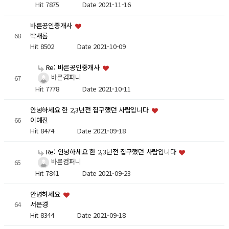
Hit 7875
Date 2021-11-16
바른공인중개사
68
박새롬
Hit 8502
Date 2021-10-09
Re: 바른공인중개사
바른컴퍼니
67
Hit 7778
Date 2021-10-11
안녕하세요 한 2,3년전 집구했던 사람입니다
66
이예진
Hit 8474
Date 2021-09-18
Re: 안녕하세요 한 2,3년전 집구했던 사람입니다
바른컴퍼니
65
Hit 7841
Date 2021-09-23
안녕하세요
64
서은경
Hit 8344
Date 2021-09-18