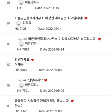
바른컴퍼니
85
Hit 1
Date 2022-11-15
바른공인중개사사무소 이정섭 대표님은 최고입니다!
최정욱
84
Hit 7421
Date 2022-09-14
Re: 바른공인중개사사무소 이정섭 대표님은 최고입니다!
바른컴퍼니
83
Hit 7833
Date 2022-09-14
안녕하세요
82
이재윤
Hit 8588
Date 2022-09-08
Re: 안녕하세요
바른컴퍼니
81
Hit 7521
Date 2022-09-08
꼼꼼하고 지속적인 관리가 정말 좋습니다!
80
한송이
Hit 8662
Date 2022-09-08