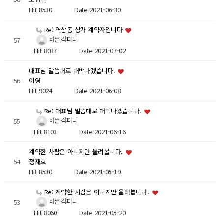
Hit 8530
Date 2021-06-30
Re: 역삼동 상가 계약자입니다
바른컴퍼니
57
Hit 8037
Date 2021-07-02
대표님 말씀대로 대박나겠습니다.
56
이영
Hit 9024
Date 2021-06-08
Re: 대표님 말씀대로 대박나겠습니다.
바른컴퍼니
55
Hit 8103
Date 2021-06-16
계약한 사람은 아니지만 올려봅니다.
54
정재호
Hit 8530
Date 2021-05-19
Re: 계약한 사람은 아니지만 올려봅니다.
바른컴퍼니
53
Hit 8060
Date 2021-05-20