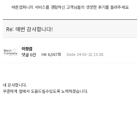
바른컴퍼니의 서비스를 경험하신 고객님들의 생생한 후기를 들려주세요
Re: 매번 감사합니다!
이정섭
Hit 6,567회
Date 24-03-22 15:38
댓글 0건
네 감사합니다.
꾸준하게 옆에서 도움드릴수있도록 노력하겠습니다.