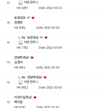
바른컴퍼니
47
Hit 8297
Date 2021-03-13
늦었네요 ㅠ!
46
천명희
Hit 8291
Date 2021-03-02
Re: 늦었네요 ㅠ!
바른컴퍼니
45
Hit 7782
Date 2021-03-04
안녕하세요!
44
심정서
Hit 8611
Date 2021-01-30
Re: 안녕하세요!
바른컴퍼니
43
Hit 8012
Date 2021-02-03
이상미실장님!
42
백미현
Hit 8742
Date 2021-01-02