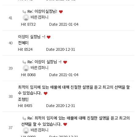
Re: 이상미실장님!
바른컴퍼니
41
Hit 8732
Date 2021-01-04
이상미 실장님 ~!
40
전혜미
Hit 8524
Date 2020-12-31
Re: 이상미 실장님 ~!
바른컴퍼니
39
Hit 8068
Date 2021-01-04
최적의 입지에 있는 매물에 대해 친절한 설명을 듣고 최고의 선택을 할
수 있었습니다.
38
조형민
Hit 8435
Date 2020-12-31
Re: 최적의 입지에 있는 매물에 대해 친절한 설명을 듣고 최고의
선택을 할 수 있었습니다.
37
바른컴퍼니
Hit 8088
Date 2020-12-31