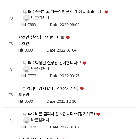
Re: 꼼꼼하고 지속적인 관리가 정말 좋습니다!
바른컴퍼니
79
Hit 7993
Date 2022-09-08
박정언 실장님 감사합니다!!!
78
이예인
Hit 8993
Date 2022-03-04
Re: 박정언 실장님 감사합니다!!!
바른컴퍼니
77
Hit 7772
Date 2022-03-25
바른 컴퍼니 감사합니다^^(장기거주)
76
최유경
Hit 8589
Date 2021-12-30
Re: 바른 컴퍼니 감사합니다^^(장기거주)
바른컴퍼니
75
Hit 7970
Date 2022-01-03