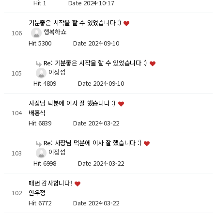
Hit 1
Date 2024-10-17
기분좋은 시작을 할 수 있었습니다 :)
행복하쇼
106
Hit 5300
Date 2024-09-10
Re: 기분좋은 시작을 할 수 있었습니다 :)
이정섭
105
Hit 4809
Date 2024-09-10
사장님 덕분에 이사 잘 했습니다 :)
104
배홍식
Hit 6839
Date 2024-03-22
Re: 사장님 덕분에 이사 잘 했습니다 :)
이정섭
103
Hit 6998
Date 2024-03-22
매번 감사합니다!
102
안우정
Hit 6772
Date 2024-03-22