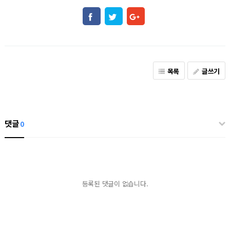
목록
글쓰기
댓글
0
등록된 댓글이 없습니다.