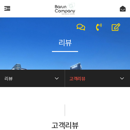
리뷰
리뷰
고객리뷰
고객리뷰