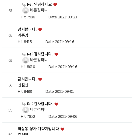
Re: 안녕하세요
바른컴퍼니
63
Hit 7986
Date 2021-09-23
감사합니다.
62
김종명
Hit 8415
Date 2021-09-16
Re: 감사합니다.
바른컴퍼니
61
Hit 8010
Date 2021-09-16
감사합니다.
60
신철선
Hit 8489
Date 2021-09-01
Re: 감사합니다.
바른컴퍼니
59
Hit 7852
Date 2021-09-06
역삼동 상가 계약자입니다
58
조성진