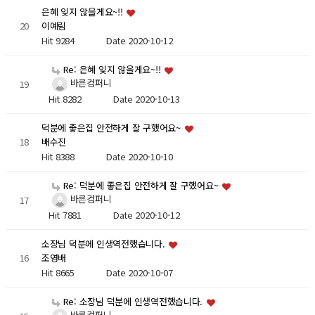
은혜 잊지 않을게요~!!
20
이예림
Hit 9284
Date 2020-10-12
Re: 은혜 잊지 않을게요~!!
바른컴퍼니
19
Hit 8282
Date 2020-10-13
덕분에 좋은집 안전하게 잘 구했어요~
18
배수진
Hit 8388
Date 2020-10-10
Re: 덕분에 좋은집 안전하게 잘 구했어요~
바른컴퍼니
17
Hit 7881
Date 2020-10-12
소장님 덕분에 인생역전했습니다.
16
조영배
Hit 8665
Date 2020-10-07
Re: 소장님 덕분에 인생역전했습니다.