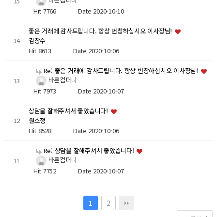
바른컴퍼니
15
Hit 7766
Date 2020-10-10
좋은 거래에 감사드립니다. 항상 번창하십시오 이사장님!
14
김창수
Hit 8613
Date 2020-10-06
Re: 좋은 거래에 감사드립니다. 항상 번창하십시오 이사장님!
바른컴퍼니
13
Hit 7973
Date 2020-10-07
상담을 잘해주셔서 좋았습니다!
12
원소정
Hit 8528
Date 2020-10-06
Re: 상담을 잘해주셔서 좋았습니다!
바른컴퍼니
11
Hit 7752
Date 2020-10-07
2
1