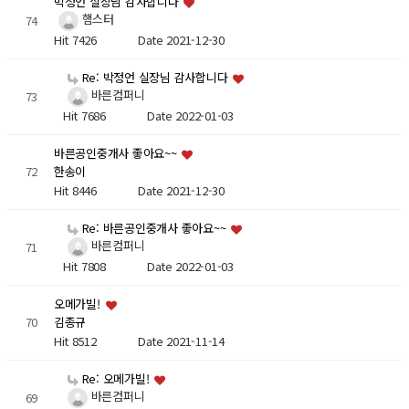
박정언 실장님 감사합니다
햄스터
74
Hit 7426
Date 2021-12-30
Re: 박정언 실장님 감사합니다
바른컴퍼니
73
Hit 7686
Date 2022-01-03
바른공인중개사 좋아요~~
72
한송이
Hit 8446
Date 2021-12-30
Re: 바른공인중개사 좋아요~~
바른컴퍼니
71
Hit 7808
Date 2022-01-03
오메가빌!
70
김종규
Hit 8512
Date 2021-11-14
Re: 오메가빌!
바른컴퍼니
69