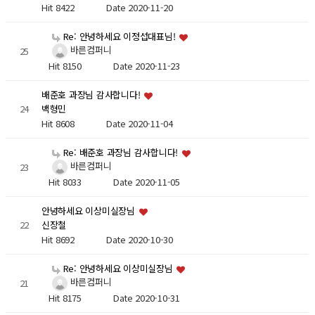
Hit 8422
Date 2020-11-20
Re: 안녕하세요 이정섭대표님!
바른컴퍼니
25
Hit 8150
Date 2020-11-23
배준호 과장님 감사합니다!
24
백형민
Hit 8608
Date 2020-11-04
Re: 배준호 과장님 감사합니다!
바른컴퍼니
23
Hit 8033
Date 2020-11-05
안녕하세요 이상미실장님
22
신장철
Hit 8692
Date 2020-10-30
Re: 안녕하세요 이상미실장님
바른컴퍼니
21
Hit 8175
Date 2020-10-31