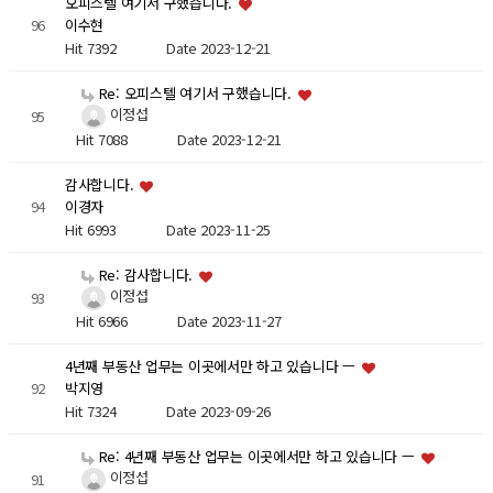
오피스텔 여기서 구했습니다.
96
이수현
Hit 7392
Date 2023-12-21
Re: 오피스텔 여기서 구했습니다.
이정섭
95
Hit 7088
Date 2023-12-21
감사합니다.
94
이경자
Hit 6993
Date 2023-11-25
Re: 감사합니다.
이정섭
93
Hit 6966
Date 2023-11-27
4년째 부동산 업무는 이곳에서만 하고 있습니다 ㅡ
92
박지영
Hit 7324
Date 2023-09-26
Re: 4년째 부동산 업무는 이곳에서만 하고 있습니다 ㅡ
이정섭
91