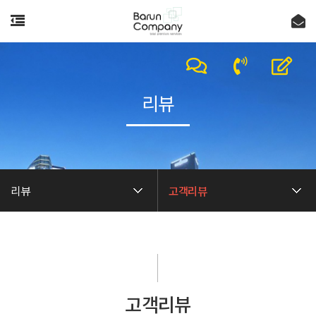
리뷰
리뷰
고객리뷰
고객리뷰