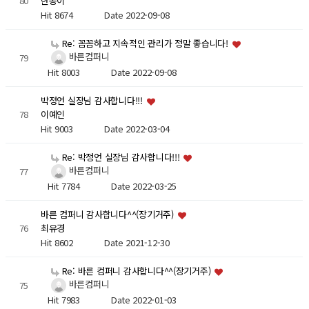
80
한송이
Hit 8674
Date 2022-09-08
Re: 꼼꼼하고 지속적인 관리가 정말 좋습니다!
바른컴퍼니
79
Hit 8003
Date 2022-09-08
박정언 실장님 감사합니다!!!
78
이예인
Hit 9003
Date 2022-03-04
Re: 박정언 실장님 감사합니다!!!
바른컴퍼니
77
Hit 7784
Date 2022-03-25
바른 컴퍼니 감사합니다^^(장기거주)
76
최유경
Hit 8602
Date 2021-12-30
Re: 바른 컴퍼니 감사합니다^^(장기거주)
바른컴퍼니
75
Hit 7983
Date 2022-01-03