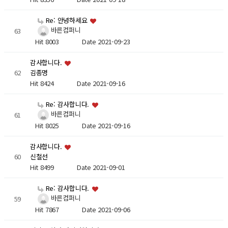
Re: 안녕하세요
바른컴퍼니
63
Hit 8003
Date 2021-09-23
감사합니다.
62
김종명
Hit 8424
Date 2021-09-16
Re: 감사합니다.
바른컴퍼니
61
Hit 8025
Date 2021-09-16
감사합니다.
60
신철선
Hit 8499
Date 2021-09-01
Re: 감사합니다.
바른컴퍼니
59
Hit 7867
Date 2021-09-06