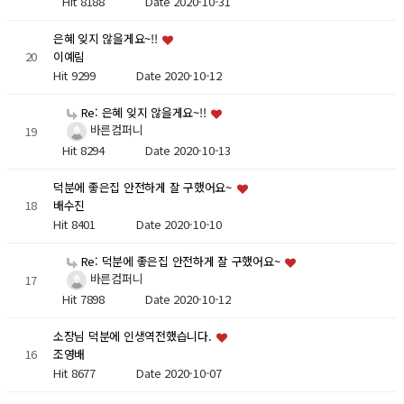
Hit 8188
Date 2020-10-31
은혜 잊지 않을게요~!!
20
이예림
Hit 9299
Date 2020-10-12
Re: 은혜 잊지 않을게요~!!
바른컴퍼니
19
Hit 8294
Date 2020-10-13
덕분에 좋은집 안전하게 잘 구했어요~
18
배수진
Hit 8401
Date 2020-10-10
Re: 덕분에 좋은집 안전하게 잘 구했어요~
바른컴퍼니
17
Hit 7898
Date 2020-10-12
소장님 덕분에 인생역전했습니다.
16
조영배
Hit 8677
Date 2020-10-07