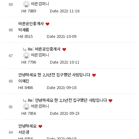
바른컴퍼니
69
Hit 7889
Date 2021-11-16
바른공인중개사
68
박새롬
Hit 8515
Date 2021-10-09
Re: 바른공인중개사
바른컴퍼니
67
Hit 7796
Date 2021-10-11
안녕하세요 한 2,3년전 집구했던 사람입니다
66
이예진
Hit 8486
Date 2021-09-18
Re: 안녕하세요 한 2,3년전 집구했던 사람입니다
바른컴퍼니
65
Hit 7856
Date 2021-09-23
안녕하세요
64
서은경
Hit 8356
Date 2021-09-18