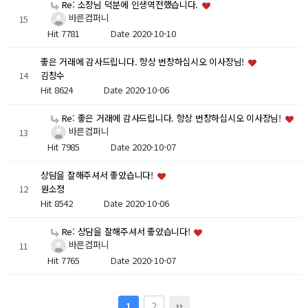
Re: 소장님 덕분에 인생역전했습니다.
바른컴퍼니
15
Hit 7781
Date 2020-10-10
좋은 거래에 감사드립니다. 항상 번창하십시오 이사장님!
14
김창수
Hit 8624
Date 2020-10-06
Re: 좋은 거래에 감사드립니다. 항상 번창하십시오 이사장님!
바른컴퍼니
13
Hit 7985
Date 2020-10-07
상담을 잘해주셔서 좋았습니다!
12
원소정
Hit 8542
Date 2020-10-06
Re: 상담을 잘해주셔서 좋았습니다!
바른컴퍼니
11
Hit 7765
Date 2020-10-07
2
1