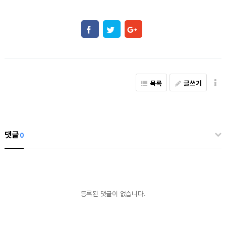
목록
글쓰기
댓글
0
등록된 댓글이 없습니다.