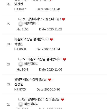
26
이신연
Hit 8437
Date 2020-11-20
Re: 안녕하세요 이정섭대표님!
바른컴퍼니
25
Hit 8166
Date 2020-11-23
배준호 과장님 감사합니다!
24
백형민
Hit 8618
Date 2020-11-04
Re: 배준호 과장님 감사합니다!
바른컴퍼니
23
Hit 8049
Date 2020-11-05
안녕하세요 이상미실장님
22
신장철
Hit 8705
Date 2020-10-30
Re: 안녕하세요 이상미실장님
바른컴퍼니
21