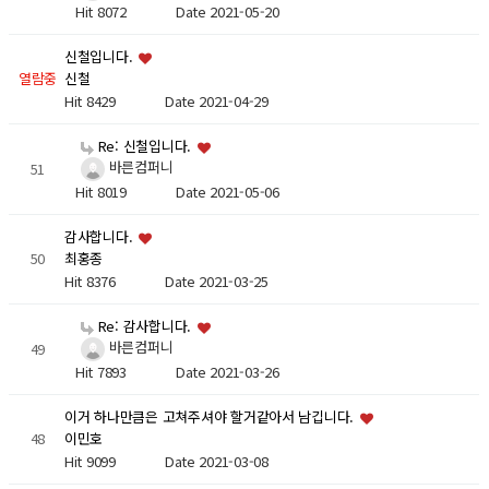
Hit 8072
Date 2021-05-20
신철입니다.
열람중
신철
Hit 8429
Date 2021-04-29
Re: 신철입니다.
바른컴퍼니
51
Hit 8019
Date 2021-05-06
감사합니다.
50
최홍종
Hit 8376
Date 2021-03-25
Re: 감사합니다.
바른컴퍼니
49
Hit 7893
Date 2021-03-26
이거 하나만큼은 고쳐주셔야 할거같아서 남깁니다.
48
이민호
Hit 9099
Date 2021-03-08