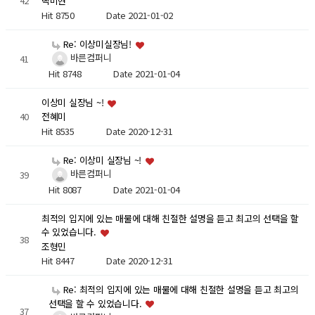
42
백미현
Hit 8750
Date 2021-01-02
Re: 이상미실장님!
바른컴퍼니
41
Hit 8748
Date 2021-01-04
이상미 실장님 ~!
40
전혜미
Hit 8535
Date 2020-12-31
Re: 이상미 실장님 ~!
바른컴퍼니
39
Hit 8087
Date 2021-01-04
최적의 입지에 있는 매물에 대해 친절한 설명을 듣고 최고의 선택을 할
수 있었습니다.
38
조형민
Hit 8447
Date 2020-12-31
Re: 최적의 입지에 있는 매물에 대해 친절한 설명을 듣고 최고의
선택을 할 수 있었습니다.
37