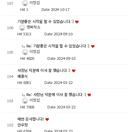
이정섭
107
Hit 1
Date 2024-10-17
기분좋은 시작을 할 수 있었습니다 :)
행복하쇼
106
Hit 5313
Date 2024-09-10
Re: 기분좋은 시작을 할 수 있었습니다 :)
이정섭
105
Hit 4820
Date 2024-09-10
사장님 덕분에 이사 잘 했습니다 :)
104
배홍식
Hit 6851
Date 2024-03-22
Re: 사장님 덕분에 이사 잘 했습니다 :)
이정섭
103
Hit 7008
Date 2024-03-22
매번 감사합니다!
102
안우정
Hit 6784
Date 2024-03-22