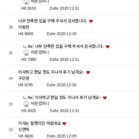
바른컴퍼니
Hit 8103
Date 2020-12-31
너무 만족한 집을 구해 주셔서 감사합니다.
36
이동현
Hit 8638
Date 2020-12-30
Re: 너무 만족한 집을 구해 주셔서 감사합니다.
바른컴퍼니
35
Hit 7880
Date 2020-12-31
이사하고 한달 정도 지나서 후기 남겨요~
34
구은영
Hit 8745
Date 2020-12-30
Re: 이사하고 한달 정도 지나서 후기 남겨요~
바른컴퍼니
33
Hit 8325
Date 2020-12-31
이사는 잘했지만 아쉽네요
32
신연하
Hit 8826
Date 2020-12-09