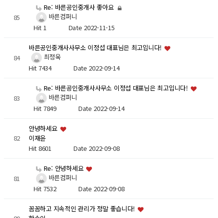
Re: 바른공인중개사 좋아요
바른컴퍼니
85
Hit 1
Date 2022-11-15
바른공인중개사사무소 이정섭 대표님은 최고입니다!
최정욱
84
Hit 7434
Date 2022-09-14
Re: 바른공인중개사사무소 이정섭 대표님은 최고입니다!
바른컴퍼니
83
Hit 7849
Date 2022-09-14
안녕하세요
82
이재윤
Hit 8601
Date 2022-09-08
Re: 안녕하세요
바른컴퍼니
81
Hit 7532
Date 2022-09-08
꼼꼼하고 지속적인 관리가 정말 좋습니다!