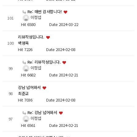
Re: 매번 감사합니다!
이정섭
101
Hit 6580
Date 2024-03-22
리뷰작성입니다.
100
백영옥
Hit 7226
Date 2024-02-08
Re: 리뷰작성입니다.
이정섭
99
Hit 6682
Date 2024-02-21
강남 넘어와서
98
최준교
Hit 7036
Date 2024-02-08
Re: 강남 넘어와서
이정섭
97
Hit 6561
Date 2024-02-21