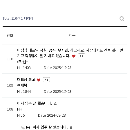
Total 110건
1 페이지
번호
제목
이정섭 대표님 성실, 꼼꼼, 부지런, 최고세요. 지방에서도 건물 관리 맡
기고 걱정없이 잘 지내고 있습니다.
+ 1
110
(주)선*
Hit 1403
Date 2025-12-23
대표님 최고
+ 1
109
현재복
Hit 1844
Date 2025-12-23
이사 입주 잘 했습니다.
108
HH
Hit 5
Date 2024-09-28
Re: 이사 입주 잘 했습니다.