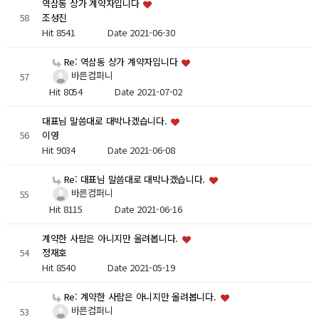
역삼동 상가 계약자입니다
58
조성진
Hit 8541
Date 2021-06-30
Re: 역삼동 상가 계약자입니다
바른컴퍼니
57
Hit 8054
Date 2021-07-02
대표님 말씀대로 대박나겠습니다.
56
이영
Hit 9034
Date 2021-06-08
Re: 대표님 말씀대로 대박나겠습니다.
바른컴퍼니
55
Hit 8115
Date 2021-06-16
계약한 사람은 아니지만 올려봅니다.
54
정재호
Hit 8540
Date 2021-05-19
Re: 계약한 사람은 아니지만 올려봅니다.
바른컴퍼니
53